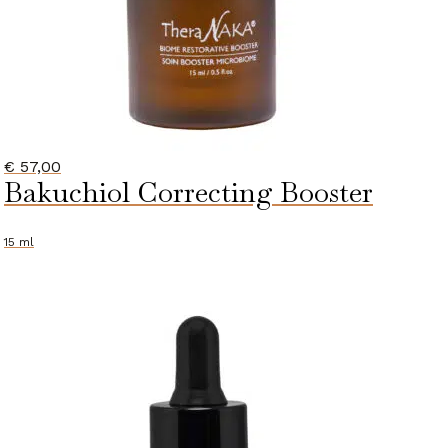
€
57,00
Bakuchiol Correcting Booster
15 ml