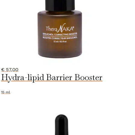
€
57,00
Hydra-lipid Barrier Booster
15 ml