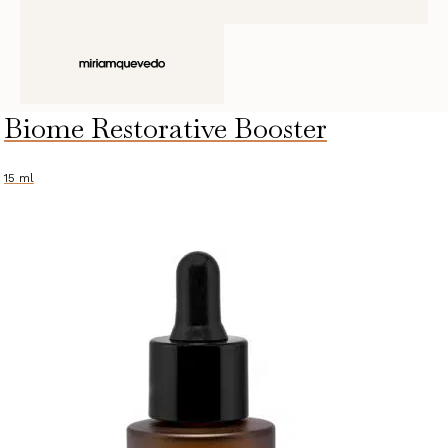
Biome Restorative Booster
15 ml