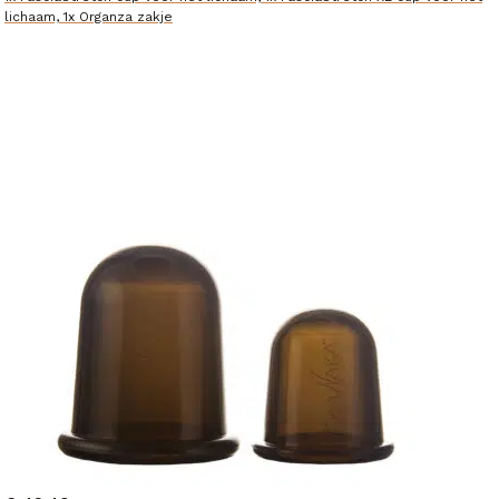
lichaam, 1x Organza zakje