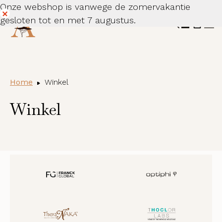
Onze webshop is vanwege de zomervakantie
gesloten tot en met 7 augustus.
Dismiss
Home
Winkel
Winkel