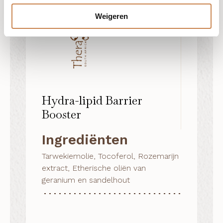
Weigeren
Hydra-lipid Barrier
Booster
Ingrediënten
Tarwekiemolie, Tocoferol, Rozemarijn
extract, Etherische oliën van
geranium en sandelhout