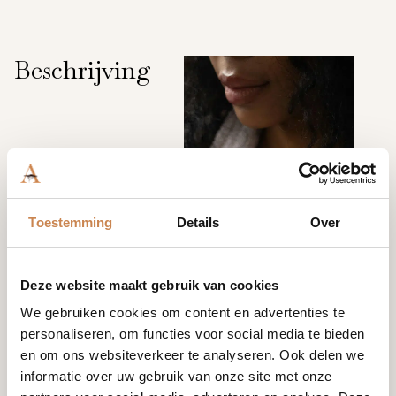
Beschrijving
Toestemming
Details
Over
Deze website maakt gebruik van cookies
We gebruiken cookies om content en advertenties te
personaliseren, om functies voor social media te bieden
en om ons websiteverkeer te analyseren. Ook delen we
informatie over uw gebruik van onze site met onze