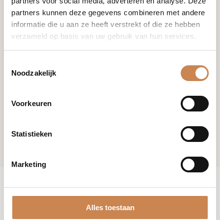
partners voor social media, adverteren en analyse. Deze
partners kunnen deze gegevens combineren met andere
informatie die u aan ze heeft verstrekt of die ze hebben
verzameld op basis van uw gebruik van hun services.
Toestemmingsselectie
Noodzakelijk
Voorkeuren
Statistieken
Marketing
Alles toestaan