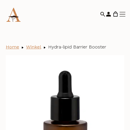
Home
Winkel
Hydra-lipid Barrier Booster