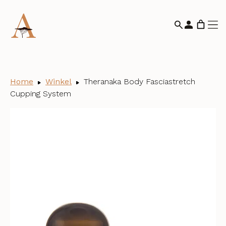
Home
Winkel
Theranaka Body Fasciastretch
Cupping System