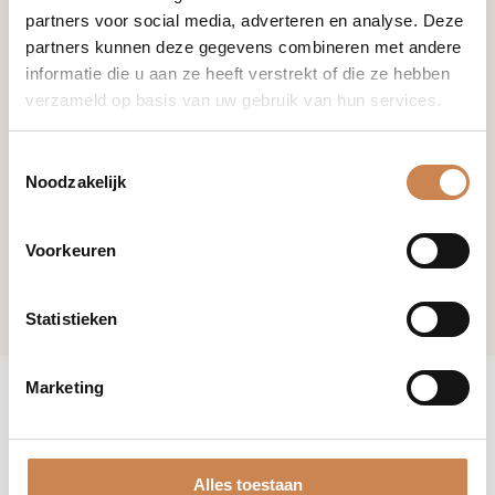
partners voor social media, adverteren en analyse. Deze
partners kunnen deze gegevens combineren met andere
informatie die u aan ze heeft verstrekt of die ze hebben
verzameld op basis van uw gebruik van hun services.
Toestemmingsselectie
Noodzakelijk
Voorkeuren
Statistieken
Marketing
Alles toestaan