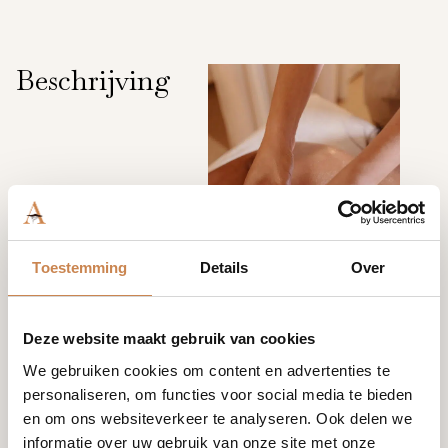
Beschrijving
Toestemming
Details
Over
Deze website maakt gebruik van cookies
We gebruiken cookies om content en advertenties te
personaliseren, om functies voor social media te bieden
en om ons websiteverkeer te analyseren. Ook delen we
informatie over uw gebruik van onze site met onze