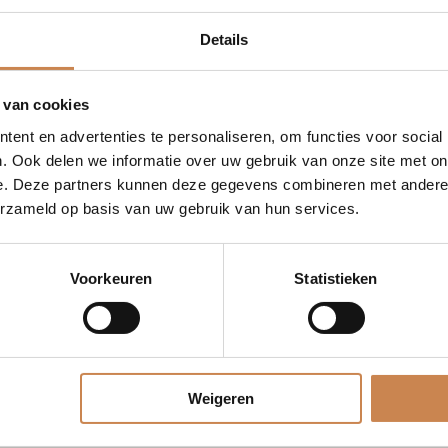
Details
 van cookies
ent en advertenties te personaliseren, om functies voor social
. Ook delen we informatie over uw gebruik van onze site met on
e. Deze partners kunnen deze gegevens combineren met andere i
erzameld op basis van uw gebruik van hun services.
Voorkeuren
Statistieken
Weigeren