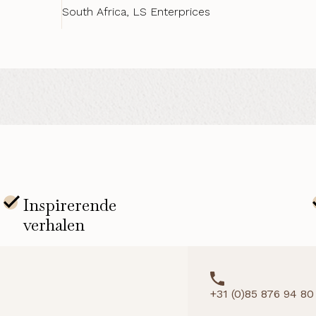
South Africa, LS Enterprices
+31 (0)85 876 94 80