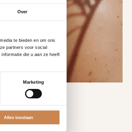
Over
 media te bieden en om ons
ze partners voor social
nformatie die u aan ze heeft
Marketing
Alles toestaan