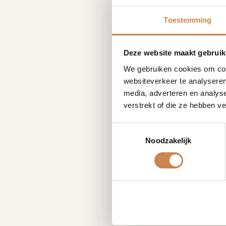
Toestemming
Deze website maakt gebruik
We gebruiken cookies om cont
websiteverkeer te analyseren
media, adverteren en analys
verstrekt of die ze hebben v
Toestemmingsselectie
Noodzakelijk