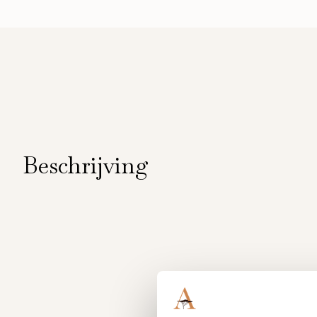
Beschrijving