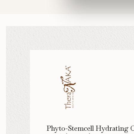
Phyto-Stemcell Hydrating 