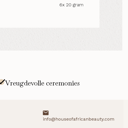
6x 20 gram
info@houseofafricanbeauty.com