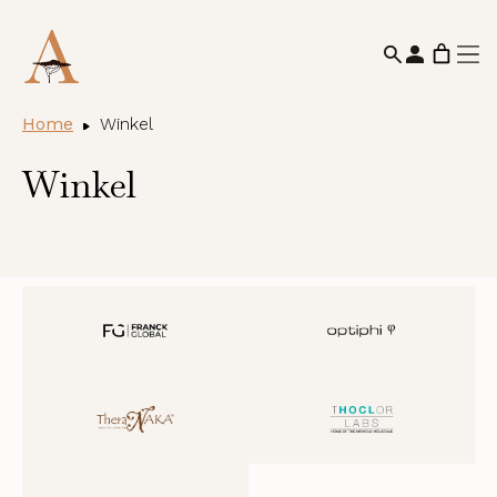
Home
Winkel
Winkel