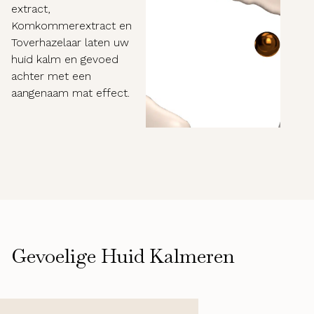
extract,
Komkommerextract en
Toverhazelaar laten uw
huid kalm en gevoed
achter met een
aangenaam mat effect.
Gevoelige Huid Kalmeren