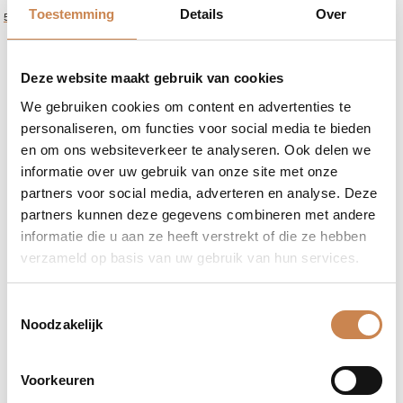
aantal
Toestemming
Details
Over
50 ML
Deze website maakt gebruik van cookies
We gebruiken cookies om content en advertenties te
personaliseren, om functies voor social media te bieden
en om ons websiteverkeer te analyseren. Ook delen we
informatie over uw gebruik van onze site met onze
partners voor social media, adverteren en analyse. Deze
partners kunnen deze gegevens combineren met andere
informatie die u aan ze heeft verstrekt of die ze hebben
verzameld op basis van uw gebruik van hun services.
Toestemmingsselectie
Noodzakelijk
Voorkeuren