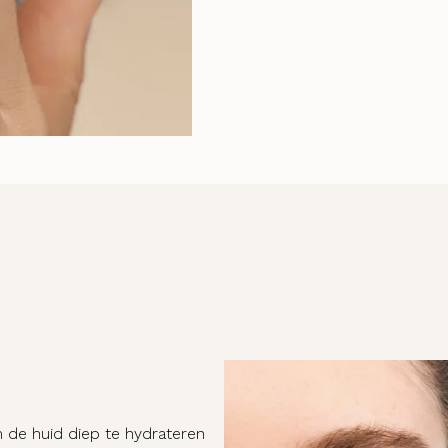
m de huid diep te hydrateren