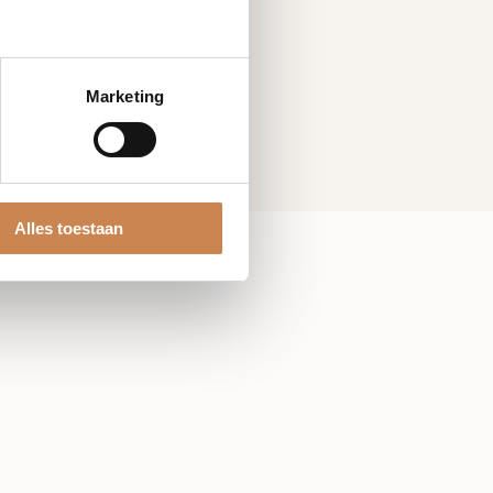
Marketing
Alles toestaan