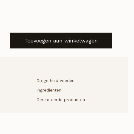
Toevoegen aan winkelwagen
Droge huid voeden
Ingrediënten
Gerelateerde producten