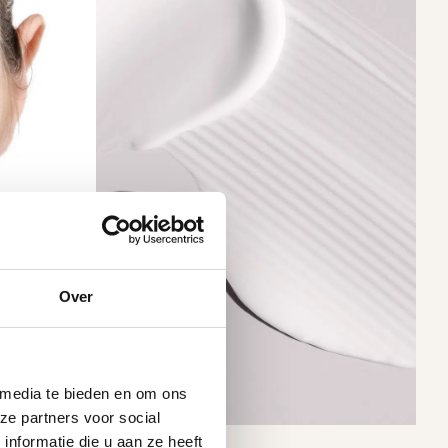
Over
 media te bieden en om ons
ze partners voor social
nformatie die u aan ze heeft