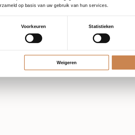
erzameld op basis van uw gebruik van hun services.
Voorkeuren
Statistieken
Weigeren