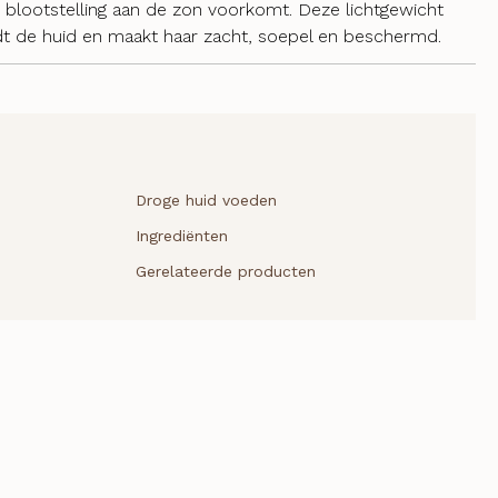
n blootstelling aan de zon voorkomt. Deze lichtgewicht
dt de huid en maakt haar zacht, soepel en beschermd.
Droge huid voeden
Ingrediënten
Gerelateerde producten