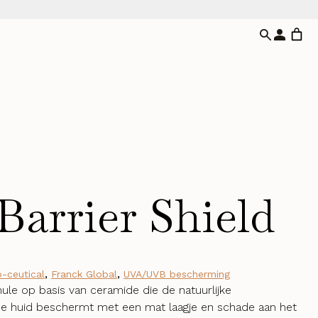
Barrier Shield
-ceutical
,
Franck Global
,
UVA/UVB bescherming
ule op basis van ceramide die de natuurlijke
 de huid beschermt met een mat laagje en schade aan het