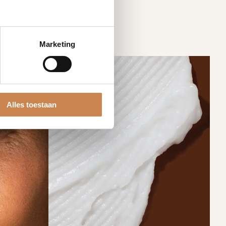
Marketing
Alles toestaan