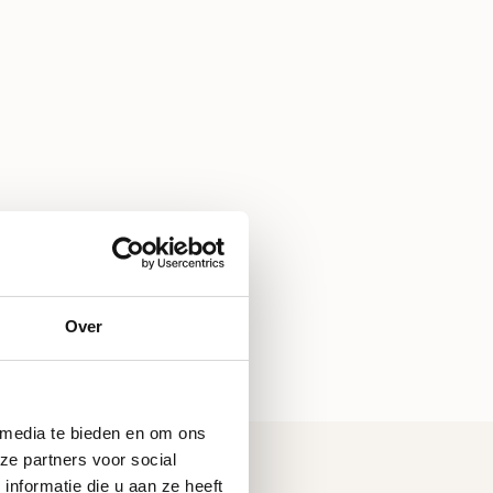
Over
 media te bieden en om ons
ze partners voor social
nformatie die u aan ze heeft