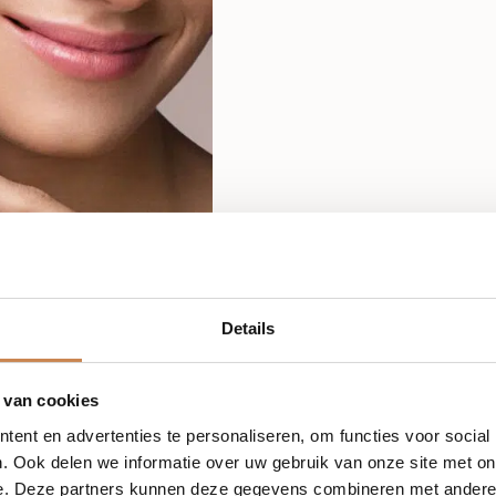
Details
 van cookies
ent en advertenties te personaliseren, om functies voor social
. Ook delen we informatie over uw gebruik van onze site met on
e. Deze partners kunnen deze gegevens combineren met andere i