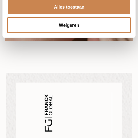
Alles toestaan
Weigeren