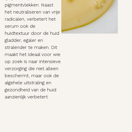
pigmentvlekken. Naast
het neutraliseren van vrije
radicalen, verbetert het
serum ook de
huidtextuur door de huid
gladder, egaler en
stralender te maken. Dit
maakt het ideaal voor wie
op zoek is naar intensieve
verzorging die niet alleen
beschermt, maar ook de
algehele uitstraling en
gezondheid van de huid
aanzienlijk verbetert.