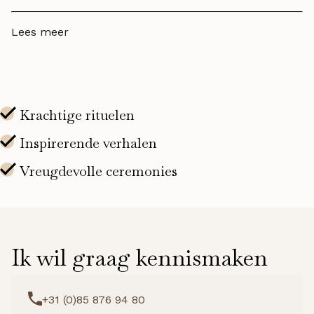
Lees meer
Ik wil graag kennismaken
+31 (0)85 876 94 80