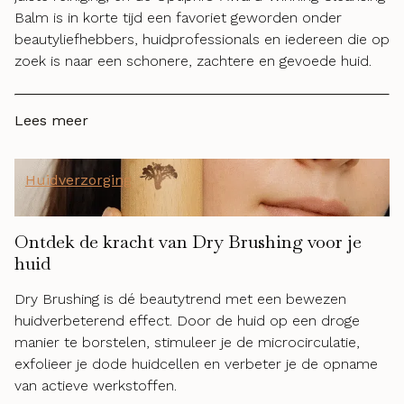
Balm is in korte tijd een favoriet geworden onder
beautyliefhebbers, huidprofessionals en iedereen die op
zoek is naar een schonere, zachtere en gevoede huid.
Lees meer
Huidverzorging
Ontdek de kracht van Dry Brushing voor je
huid
Dry Brushing is dé beautytrend met een bewezen
huidverbeterend effect. Door de huid op een droge
manier te borstelen, stimuleer je de microcirculatie,
exfolieer je dode huidcellen en verbeter je de opname
van actieve werkstoffen.