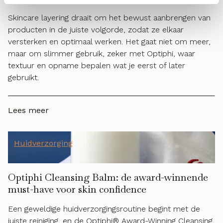
Skincare layering draait om het bewust aanbrengen van
producten in de juiste volgorde, zodat ze elkaar
versterken en optimaal werken. Het gaat niet om meer,
maar om slimmer gebruik, zeker met Optiphi, waar
textuur en opname bepalen wat je eerst of later
gebruikt.
Lees meer
Huidverzorging
Optiphi Cleansing Balm: de award-winnende
must-have voor skin confidence
Een geweldige huidverzorgingsroutine begint met de
juiste reiniging, en de Optiphi® Award-Winning Cleansing