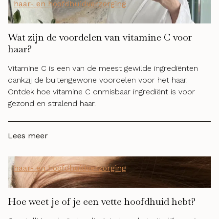
haar- en hoofdhuidverzorging
Wat zijn de voordelen van vitamine C voor
haar?
Vitamine C is een van de meest gewilde ingrediënten
dankzij de buitengewone voordelen voor het haar.
Ontdek hoe vitamine C onmisbaar ingrediënt is voor
gezond en stralend haar.
Lees meer
haar- en hoofdhuidverzorging
Hoe weet je of je een vette hoofdhuid hebt?