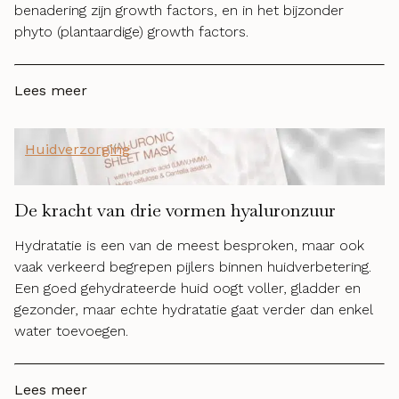
benadering zijn growth factors, en in het bijzonder
phyto (plantaardige) growth factors.
Lees meer
Huidverzorging
De kracht van drie vormen hyaluronzuur
Hydratatie is een van de meest besproken, maar ook
vaak verkeerd begrepen pijlers binnen huidverbetering.
Een goed gehydrateerde huid oogt voller, gladder en
gezonder, maar echte hydratatie gaat verder dan enkel
water toevoegen.
Lees meer