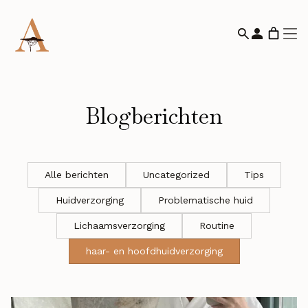
Blogberichten
Alle berichten
Uncategorized
Tips
Huidverzorging
Problematische huid
Lichaamsverzorging
Routine
haar- en hoofdhuidverzorging