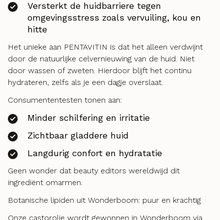
Versterkt de huidbarriere tegen
omgevingsstress zoals vervuiling, kou en
hitte
Het unieke aan PENTAVITIN is dat het alleen verdwijnt
door de natuurlijke celvernieuwing van de huid. Niet
door wassen of zweten. Hierdoor blijft het continu
hydrateren, zelfs als je een dagje overslaat.
Consumententesten tonen aan:
Minder schilfering en irritatie
Zichtbaar gladdere huid
Langdurig confort en hydratatie
Geen wonder dat beauty editors wereldwijd dit
ingrediënt omarmen.
Botanische lipiden uit Wonderboom: puur en krachtig
Onze castorolie wordt gewonnen in Wonderboom via