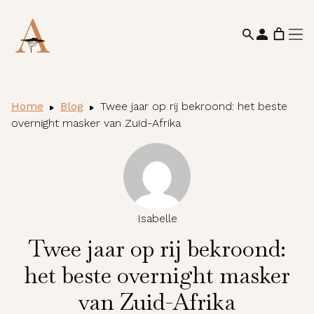
Home
Blog
Twee jaar op rij bekroond: het beste
overnight masker van Zuid-Afrika
Isabelle
Twee jaar op rij bekroond:
het beste overnight masker
van Zuid-Afrika