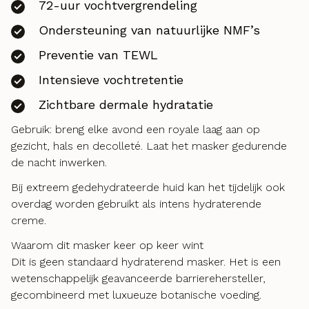
72-uur vochtvergrendeling
Ondersteuning van natuurlijke NMF’s
Preventie van TEWL
Intensieve vochtretentie
Zichtbare dermale hydratatie
Gebruik: breng elke avond een royale laag aan op
gezicht, hals en decolleté. Laat het masker gedurende
de nacht inwerken.
Bij extreem gedehydrateerde huid kan het tijdelijk ook
overdag worden gebruikt als intens hydraterende
creme.
Waarom dit masker keer op keer wint
Dit is geen standaard hydraterend masker. Het is een
wetenschappelijk geavanceerde barrierehersteller,
gecombineerd met luxueuze botanische voeding.