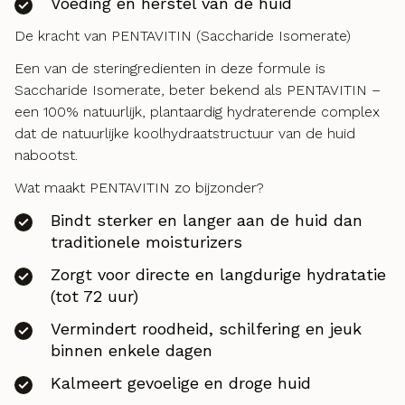
Voeding en herstel van de huid
De kracht van PENTAVITIN (Saccharide Isomerate)
Een van de steringredienten in deze formule is
Saccharide Isomerate, beter bekend als PENTAVITIN –
een 100% natuurlijk, plantaardig hydraterende complex
dat de natuurlijke koolhydraatstructuur van de huid
nabootst.
Wat maakt PENTAVITIN zo bijzonder?
Bindt sterker en langer aan de huid dan
traditionele moisturizers
Zorgt voor directe en langdurige hydratatie
(tot 72 uur)
Vermindert roodheid, schilfering en jeuk
binnen enkele dagen
Kalmeert gevoelige en droge huid