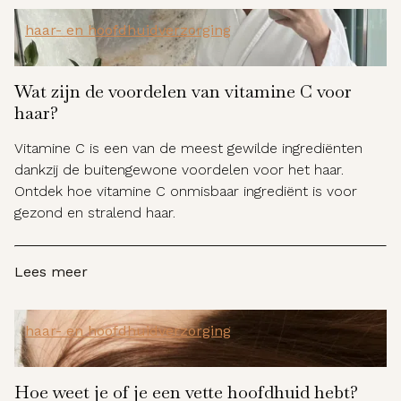
haar- en hoofdhuidverzorging
Wat zijn de voordelen van vitamine C voor
haar?
Vitamine C is een van de meest gewilde ingrediënten
dankzij de buitengewone voordelen voor het haar.
Ontdek hoe vitamine C onmisbaar ingrediënt is voor
gezond en stralend haar.
Lees meer
haar- en hoofdhuidverzorging
Hoe weet je of je een vette hoofdhuid hebt?