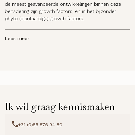
de meest geavanceerde ontwikkelingen binnen deze
benadering zijn growth factors, en in het bijzonder
phyto (plantaardige) growth factors.
Lees meer
Ik wil graag kennismaken
+31 (0)85 876 94 80