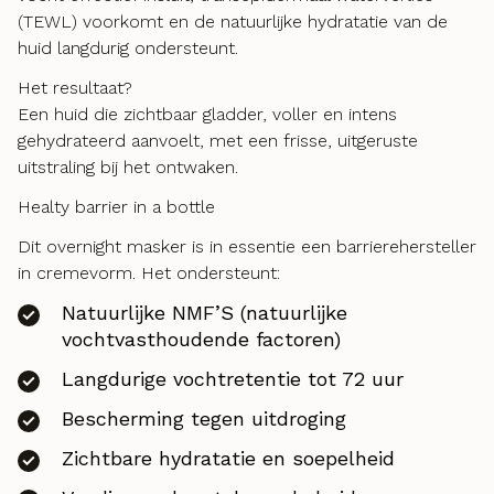
(TEWL) voorkomt en de natuurlijke hydratatie van de
huid langdurig ondersteunt.
Het resultaat?
Een huid die zichtbaar gladder, voller en intens
gehydrateerd aanvoelt, met een frisse, uitgeruste
uitstraling bij het ontwaken.
Healty barrier in a bottle
Dit overnight masker is in essentie een barrierehersteller
in cremevorm. Het ondersteunt:
Natuurlijke NMF’S (natuurlijke
vochtvasthoudende factoren)
Langdurige vochtretentie tot 72 uur
Bescherming tegen uitdroging
Zichtbare hydratatie en soepelheid