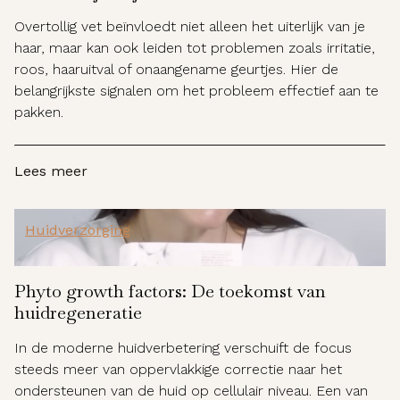
Overtollig vet beïnvloedt niet alleen het uiterlijk van je
haar, maar kan ook leiden tot problemen zoals irritatie,
roos, haaruitval of onaangename geurtjes. Hier de
belangrijkste signalen om het probleem effectief aan te
pakken.
Lees meer
Huidverzorging
Phyto growth factors: De toekomst van
huidregeneratie
In de moderne huidverbetering verschuift de focus
steeds meer van oppervlakkige correctie naar het
ondersteunen van de huid op cellulair niveau. Een van