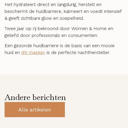
Het hydrateert direct en langdurig, herstelt en
beschermt de huidbarriere, kalmeert en voedt intensief
& geeft zichtbare glow en soepelheid.
Twee jaar op rij bekroond door Women & Home en
geliefd door professionals en consumenten.
Een gezonde huidbarriere is de basis van een mooie
huid en
dit masker
is de perfecte nachthersteller.
Andere berichten
Alle artikelen