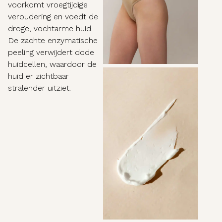
voorkomt vroegtijdige
veroudering en voedt de
droge, vochtarme huid.
De zachte enzymatische
peeling verwijdert dode
huidcellen, waardoor de
huid er zichtbaar
stralender uitziet.