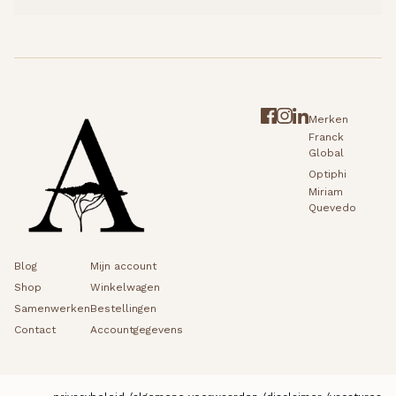
Merken
Franck
Global
Optiphi
Miriam
Quevedo
Blog
Mijn account
Shop
Winkelwagen
Samenwerken
Bestellingen
Contact
Accountgegevens