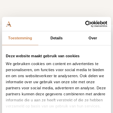
Toestemming
Details
Over
Deze website maakt gebruik van cookies
We gebruiken cookies om content en advertenties te
personaliseren, om functies voor social media te bieden
en om ons websiteverkeer te analyseren. Ook delen we
informatie over uw gebruik van onze site met onze
partners voor social media, adverteren en analyse. Deze
partners kunnen deze gegevens combineren met andere
Mafura Body Balm
informatie die u aan ze heeft verstrekt of die ze hebben
verzameld op basis van uw gebruik van hun services.