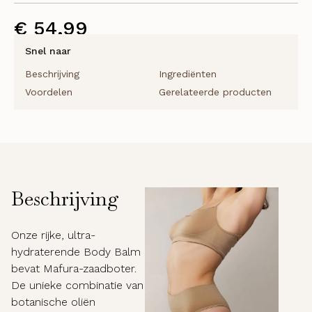
€
54,99
Snel naar
Beschrijving
Ingrediënten
Voordelen
Gerelateerde producten
Beschrijving
Onze rijke, ultra-
hydraterende Body Balm
bevat Mafura-zaadboter.
De unieke combinatie van
botanische oliën