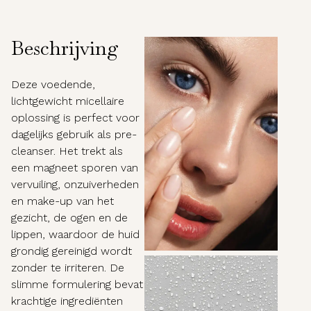
Beschrijving
Deze voedende,
lichtgewicht micellaire
oplossing is perfect voor
dagelijks gebruik als pre-
cleanser. Het trekt als
een magneet sporen van
vervuiling, onzuiverheden
en make-up van het
gezicht, de ogen en de
lippen, waardoor de huid
grondig gereinigd wordt
zonder te irriteren. De
slimme formulering bevat
krachtige ingrediënten