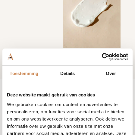
Toestemming
Details
Over
Deze website maakt gebruik van cookies
We gebruiken cookies om content en advertenties te
personaliseren, om functies voor social media te bieden
en om ons websiteverkeer te analyseren. Ook delen we
informatie over uw gebruik van onze site met onze
partners voor social media, adverteren en analyse. Deze