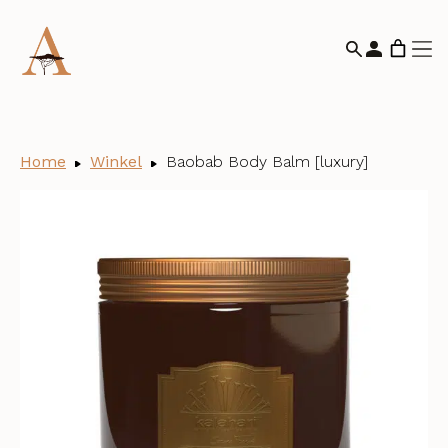
Home
Winkel
Baobab Body Balm [luxury]