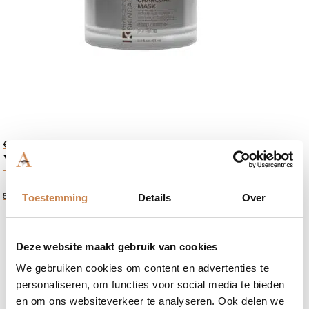
€
54,99
Vitamin C Facial Mask
50ml
Toestemming
Details
Over
Deze website maakt gebruik van cookies
We gebruiken cookies om content en advertenties te
personaliseren, om functies voor social media te bieden
en om ons websiteverkeer te analyseren. Ook delen we