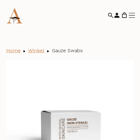
Home
Winkel
Gauze Swabs