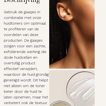
Gebruik de gaasjes in
combinatie met onze
huidtoners om optimaal
te profiteren van de
voordelen van deze
producten. De gaasjes
zorgen voor een zachte,
exfoliërende werking die
dode huidcellen en
overtollig product
effectief verwijdert,
waardoor de huid grondig
gereinigd wordt. Dit helpt
niet alleen om de toner
beter door de huid te
laten opnemen, maar het
verbetert ook de textuur