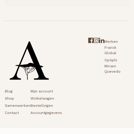
Merken
Franck
Global
Optiphi
Miriam
Quevedo
Blog
Mijn account
Shop
Winkelwagen
Samenwerken
Bestellingen
Contact
Accountgegevens