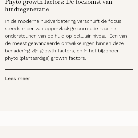
Phyto growth factors: De toekomst van
huidregeneratie
In de moderne huidverbetering verschuift de focus
steeds meer van oppervlakkige correctie naar het
ondersteunen van de huid op cellulair niveau. Een van
de meest geavanceerde ontwikkelingen binnen deze
benadering zijn growth factors, en in het bijzonder
phyto (plantaardige) growth factors.
Lees meer