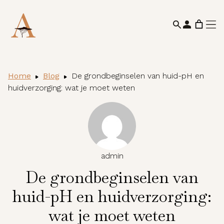
Home
Blog
De grondbeginselen van huid-pH en
huidverzorging: wat je moet weten
admin
De grondbeginselen van
huid-pH en huidverzorging:
wat je moet weten