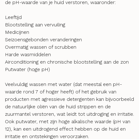
de pH-waarde van je huid verstoren, waaronder:
Leeftijd
Blootstelling aan vervuiling
Medicijnen
Seizoensgebonden veranderingen
Overmatig wassen of scrubben
Harde wasmiddelen
Airconditioning en chronische blootstelling aan de zon
Putwater (hoge pH)
Veelvuldig wassen met water (dat meestal een pH-
waarde rond 7 of hoger heeft) of het gebruik van
producten met agressieve detergenten kan bijvoorbeeld
de natuurlijke oliën van de huid strippen en de
zuurmantel verstoren, wat leidt tot uitdroging en irritatie.
Ook putwater, met zijn hoge alkalische waarde (pH van
12), kan een uitdrogend effect hebben op de huid en
irritatie en ontstekingen veroorzaken.