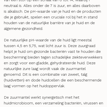
neutraal is. Alles onder de 7 is zuur, en alles daarboven
is alkalisch. De pH-waarde van je huid en de producten
die je gebruikt, spelen een cruciale rol bij het in stand
houden van de natuurlijke barrière van je huid en de
algemene gezondheid.
De natuurlijke pH-waarde van de huid ligt meestal
tussen 4,5 en 5,75, wat licht zuur is. Deze zuurgraad
helpt je huid om gezonde bacteriën vast te houden die
bescherming bieden tegen schadelijke ziekteverwekkers
en zorgt voor een gladde, gehydrateerde huid. Deze
natuurlijke zure laag wordt vaak de zuurmantel
genoemd. Dit is een combinatie van zweet, talg
(huidvetten) en dode huidcellen die een beschermende
laag vormen op het huidoppervlak.
De zuurmantel werkt synergetisch met het
huidmicrobioom, een verzameling bacteriën, virussen en