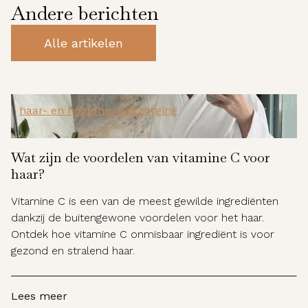
Andere berichten
Alle artikelen
haar- en hoofdhuidverzorging
Wat zijn de voordelen van vitamine C voor
haar?
Vitamine C is een van de meest gewilde ingrediënten
dankzij de buitengewone voordelen voor het haar.
Ontdek hoe vitamine C onmisbaar ingrediënt is voor
gezond en stralend haar.
Lees meer