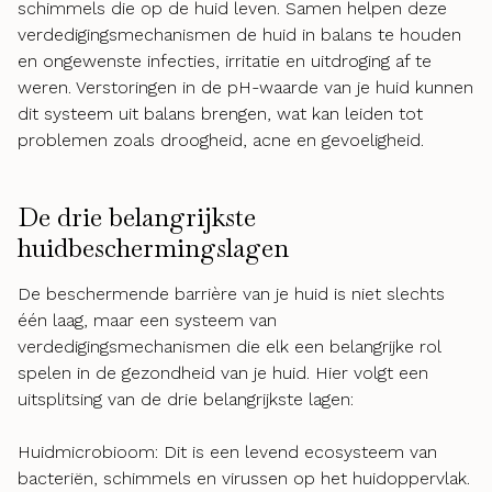
schimmels die op de huid leven. Samen helpen deze
verdedigingsmechanismen de huid in balans te houden
en ongewenste infecties, irritatie en uitdroging af te
weren. Verstoringen in de pH-waarde van je huid kunnen
dit systeem uit balans brengen, wat kan leiden tot
problemen zoals droogheid, acne en gevoeligheid.
De drie belangrijkste
huidbeschermingslagen
De beschermende barrière van je huid is niet slechts
één laag, maar een systeem van
verdedigingsmechanismen die elk een belangrijke rol
spelen in de gezondheid van je huid. Hier volgt een
uitsplitsing van de drie belangrijkste lagen:
Huidmicrobioom: Dit is een levend ecosysteem van
bacteriën, schimmels en virussen op het huidoppervlak.