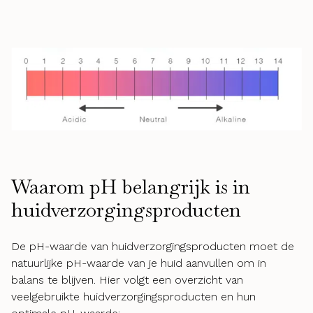
Waarom pH belangrijk is in
huidverzorgingsproducten
De pH-waarde van huidverzorgingsproducten moet de
natuurlijke pH-waarde van je huid aanvullen om in
balans te blijven. Hier volgt een overzicht van
veelgebruikte huidverzorgingsproducten en hun