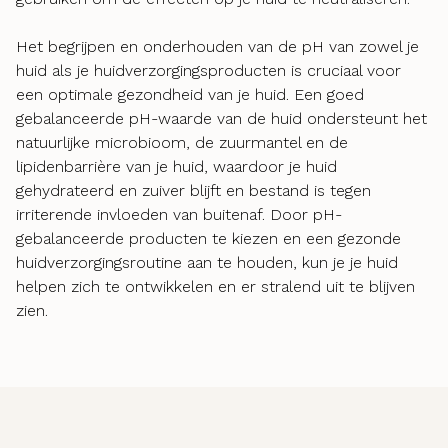
Het begrijpen en onderhouden van de pH van zowel je
huid als je huidverzorgingsproducten is cruciaal voor
een optimale gezondheid van je huid. Een goed
gebalanceerde pH-waarde van de huid ondersteunt het
natuurlijke microbioom, de zuurmantel en de
lipidenbarrière van je huid, waardoor je huid
gehydrateerd en zuiver blijft en bestand is tegen
irriterende invloeden van buitenaf. Door pH-
gebalanceerde producten te kiezen en een gezonde
huidverzorgingsroutine aan te houden, kun je je huid
helpen zich te ontwikkelen en er stralend uit te blijven
zien.