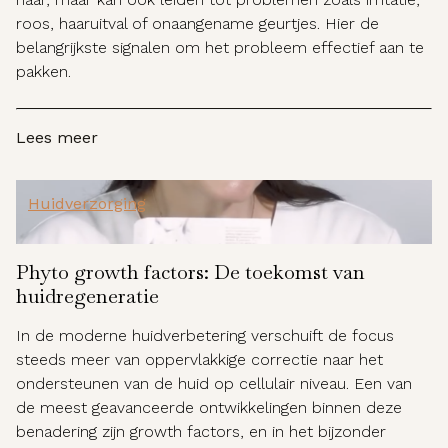
roos, haaruitval of onaangename geurtjes. Hier de
belangrijkste signalen om het probleem effectief aan te
pakken.
Lees meer
Huidverzorging
Phyto growth factors: De toekomst van
huidregeneratie
In de moderne huidverbetering verschuift de focus
steeds meer van oppervlakkige correctie naar het
ondersteunen van de huid op cellulair niveau. Een van
de meest geavanceerde ontwikkelingen binnen deze
benadering zijn growth factors, en in het bijzonder