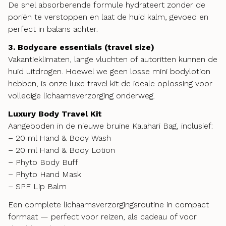
De snel absorberende formule hydrateert zonder de
poriën te verstoppen en laat de huid kalm, gevoed en
perfect in balans achter.
3. Bodycare essentials (travel size)
Vakantieklimaten, lange vluchten of autoritten kunnen de
huid uitdrogen. Hoewel we geen losse mini bodylotion
hebben, is onze luxe travel kit de ideale oplossing voor
volledige lichaamsverzorging onderweg.
Luxury Body Travel Kit
Aangeboden in de nieuwe bruine Kalahari Bag, inclusief:
– 20 ml Hand & Body Wash
– 20 ml Hand & Body Lotion
– Phyto Body Buff
– Phyto Hand Mask
– SPF Lip Balm
Een complete lichaamsverzorgingsroutine in compact
formaat — perfect voor reizen, als cadeau of voor