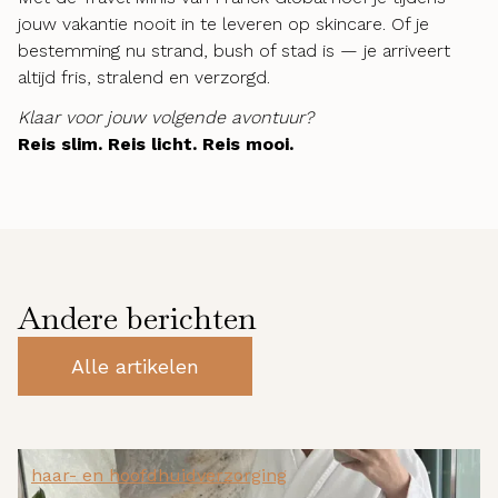
jouw vakantie nooit in te leveren op skincare. Of je
bestemming nu strand, bush of stad is — je arriveert
altijd fris, stralend en verzorgd.
Klaar voor jouw volgende avontuur?
Reis slim. Reis licht. Reis mooi.
Andere berichten
Alle artikelen
haar- en hoofdhuidverzorging