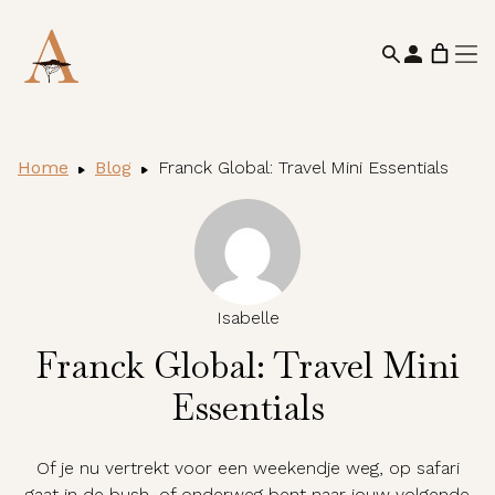
Home
Blog
Franck Global: Travel Mini Essentials
Isabelle
Franck Global: Travel Mini
Essentials
Of je nu vertrekt voor een weekendje weg, op safari
gaat in de bush, of onderweg bent naar jouw volgende