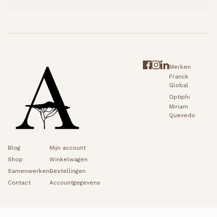
Merken
Franck
Global
Optiphi
Miriam
Quevedo
Blog
Mijn account
Shop
Winkelwagen
Samenwerken
Bestellingen
Contact
Accountgegevens