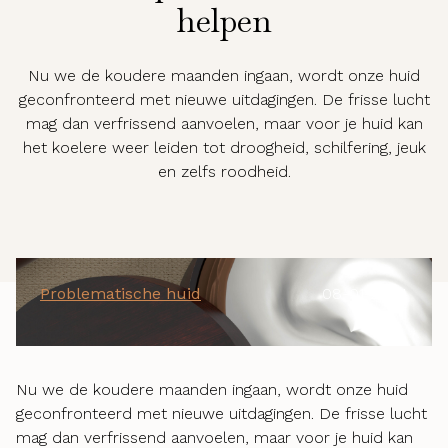
helpen
Nu we de koudere maanden ingaan, wordt onze huid
geconfronteerd met nieuwe uitdagingen. De frisse lucht
mag dan verfrissend aanvoelen, maar voor je huid kan
het koelere weer leiden tot droogheid, schilfering, jeuk
en zelfs roodheid.
Problematische huid
08-01-2024
Nu we de koudere maanden ingaan, wordt onze huid
geconfronteerd met nieuwe uitdagingen. De frisse lucht
mag dan verfrissend aanvoelen, maar voor je huid kan