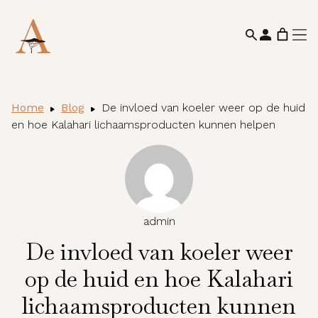
Home
Blog
De invloed van koeler weer op de huid
en hoe Kalahari lichaamsproducten kunnen helpen
admin
De invloed van koeler weer
op de huid en hoe Kalahari
lichaamsproducten kunnen