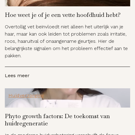
Hoe weet je of je een vette hoofdhuid hebt?
Overtollig vet beïnvloedt niet alleen het uiterlijk van je
haar, maar kan ook leiden tot problemen zoals irritatie,
roos, haaruitval of onaangename geurtjes. Hier de
belangrijkste signalen om het probleem effectief aan te
pakken.
Lees meer
Huidverzorging
Phyto growth factors: De toekomst van
huidregeneratie