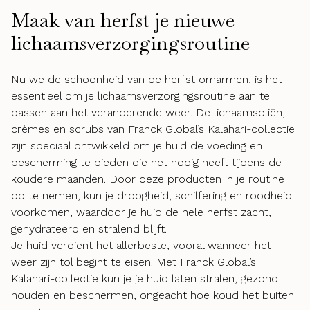
Maak van herfst je nieuwe
lichaamsverzorgingsroutine
Nu we de schoonheid van de herfst omarmen, is het
essentieel om je lichaamsverzorgingsroutine aan te
passen aan het veranderende weer. De lichaamsoliën,
crèmes en scrubs van Franck Global’s Kalahari-collectie
zijn speciaal ontwikkeld om je huid de voeding en
bescherming te bieden die het nodig heeft tijdens de
koudere maanden. Door deze producten in je routine
op te nemen, kun je droogheid, schilfering en roodheid
voorkomen, waardoor je huid de hele herfst zacht,
gehydrateerd en stralend blijft.
Je huid verdient het allerbeste, vooral wanneer het
weer zijn tol begint te eisen. Met Franck Global’s
Kalahari-collectie kun je je huid laten stralen, gezond
houden en beschermen, ongeacht hoe koud het buiten