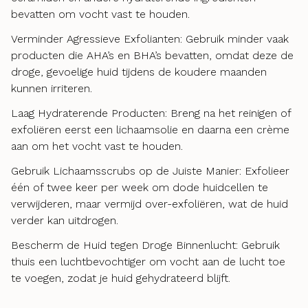
bevatten om vocht vast te houden.
Verminder Agressieve Exfolianten: Gebruik minder vaak
producten die AHA’s en BHA’s bevatten, omdat deze de
droge, gevoelige huid tijdens de koudere maanden
kunnen irriteren.
Laag Hydraterende Producten: Breng na het reinigen of
exfoliëren eerst een lichaamsolie en daarna een crème
aan om het vocht vast te houden.
Gebruik Lichaamsscrubs op de Juiste Manier: Exfolieer
één of twee keer per week om dode huidcellen te
verwijderen, maar vermijd over-exfoliëren, wat de huid
verder kan uitdrogen.
Bescherm de Huid tegen Droge Binnenlucht: Gebruik
thuis een luchtbevochtiger om vocht aan de lucht toe
te voegen, zodat je huid gehydrateerd blijft.