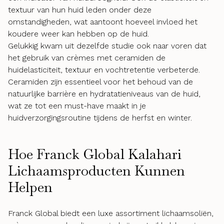
textuur van hun huid leden onder deze
omstandigheden, wat aantoont hoeveel invloed het
koudere weer kan hebben op de huid.
Gelukkig kwam uit dezelfde studie ook naar voren dat
het gebruik van crèmes met ceramiden de
huidelasticiteit, textuur en vochtretentie verbeterde.
Ceramiden zijn essentieel voor het behoud van de
natuurlijke barrière en hydratatieniveaus van de huid,
wat ze tot een must-have maakt in je
huidverzorgingsroutine tijdens de herfst en winter.
Hoe Franck Global Kalahari
Lichaamsproducten Kunnen
Helpen
Franck Global biedt een luxe assortiment lichaamsoliën,