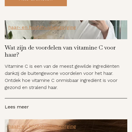
haar- en hoofdhuidverzorging
Wat zijn de voordelen van vitamine C voor
haar?
Vitamine C is een van de meest gewilde ingrediënten
dankzij de buitengewone voordelen voor het haar.
Ontdek hoe vitamine C onmisbaar ingrediënt is voor
gezond en stralend haar.
Lees meer
haar- en hoofdhuidverzorging