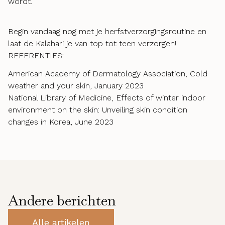
wordt.
Begin vandaag nog met je herfstverzorgingsroutine en
laat de Kalahari je van top tot teen verzorgen!
REFERENTIES:
American Academy of Dermatology Association, Cold
weather and your skin, January 2023
National Library of Medicine, Effects of winter indoor
environment on the skin: Unveiling skin condition
changes in Korea, June 2023
Andere berichten
Alle artikelen