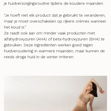
je huidverzorgingsroutine tijdens de koudere maanden:
“Je hoeft niet elk product dat je gebruikt te veranderen,
maar je moet overschakelen op rijkere crèmes wanneer
het koud is.”
Ze raadt ook aan om minder vaak producten met
alfahydroxyzuren (AHA) of beta-hydroxyzuren (BHA) te
gebruiken. Deze ingrediënten werken goed tegen
huidveroudering in warmere maanden, maar kunnen de
reeds droge huid in de winter irriteren.