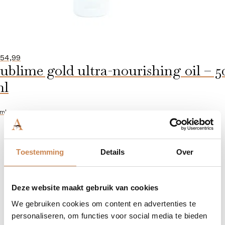
54,99
ublime gold ultra-nourishing oil – 5
ml
ml
Toestemming
Details
Over
Deze website maakt gebruik van cookies
We gebruiken cookies om content en advertenties te
personaliseren, om functies voor social media te bieden