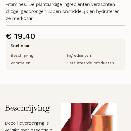
vitamines. De plantaardige ingrediënten verzachten
droge, gesprongen lippen onmiddellijk en hydrateren
ze merkbaar.
€
19,40
Snel naar
Beschrijving
Ingrediënten
Voordelen
Gerelateerde producten
Beschrijving
Deze lipverzorging is
verrijkt met essentiële