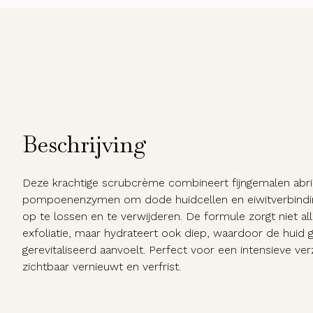
Beschrijving
Deze krachtige scrubcrème combineert fijngemalen abri
pompoenenzymen om dode huidcellen en eiwitverbinding
op te lossen en te verwijderen. De formule zorgt niet a
exfoliatie, maar hydrateert ook diep, waardoor de huid g
gerevitaliseerd aanvoelt. Perfect voor een intensieve ver
zichtbaar vernieuwt en verfrist.