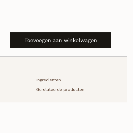
Toevoegen aan winkelwagen
Ingrediënten
Gerelateerde producten