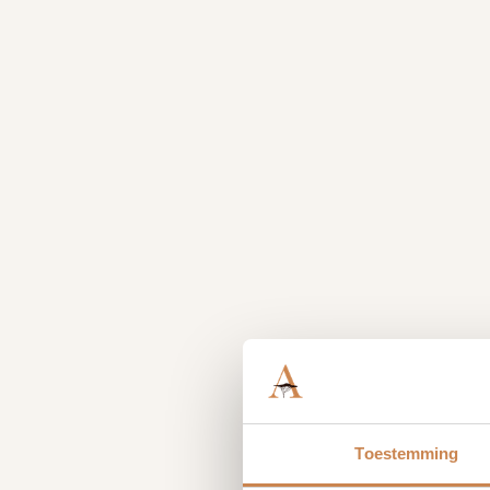
Toestemming