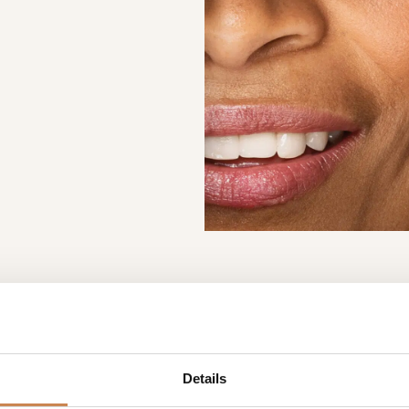
Details