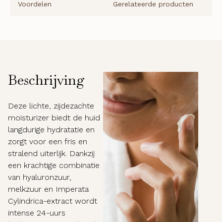
Voordelen
Gerelateerde producten
Beschrijving
Deze lichte, zijdezachte
moisturizer biedt de huid
langdurige hydratatie en
zorgt voor een fris en
stralend uiterlijk. Dankzij
een krachtige combinatie
van hyaluronzuur,
melkzuur en Imperata
Cylindrica-extract wordt
intense 24-uurs