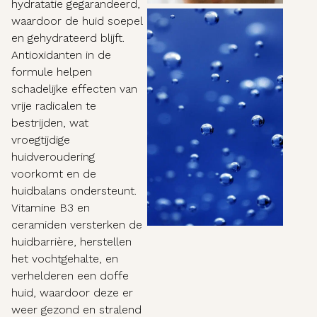
hydratatie gegarandeerd,
waardoor de huid soepel
en gehydrateerd blijft.
Antioxidanten in de
formule helpen
schadelijke effecten van
vrije radicalen te
bestrijden, wat
vroegtijdige
huidveroudering
voorkomt en de
huidbalans ondersteunt.
Vitamine B3 en
ceramiden versterken de
huidbarrière, herstellen
het vochtgehalte, en
verhelderen een doffe
huid, waardoor deze er
weer gezond en stralend