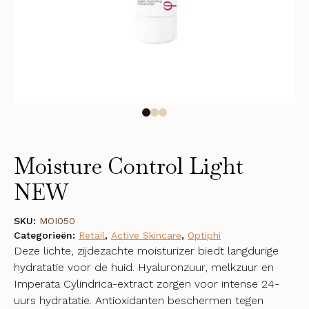
Moisture Control Light
NEW
SKU:
MOI050
Categorieën:
Retail
,
Active Skincare
,
Optiphi
Deze lichte, zijdezachte moisturizer biedt langdurige
hydratatie voor de huid. Hyaluronzuur, melkzuur en
Imperata Cylindrica-extract zorgen voor intense 24-
uurs hydratatie. Antioxidanten beschermen tegen