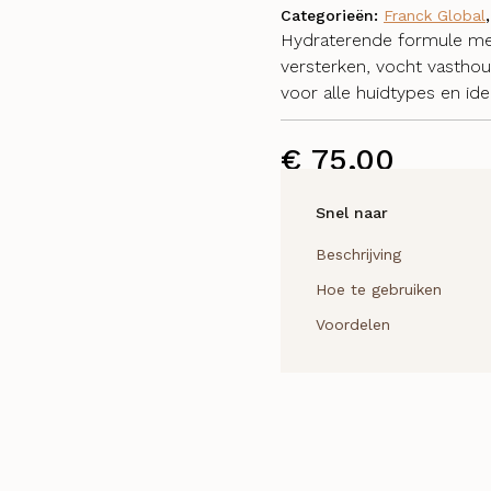
Categorieën:
Franck Global
Hydraterende formule met
versterken, vocht vasthou
voor alle huidtypes en ide
€
75,00
Snel naar
Beschrijving
Hoe te gebruiken
Voordelen