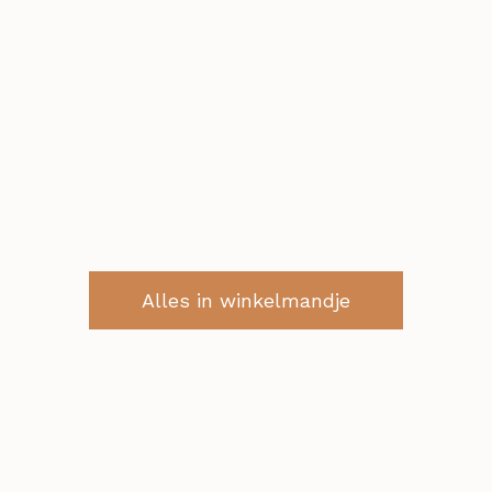
Alles in winkelmandje