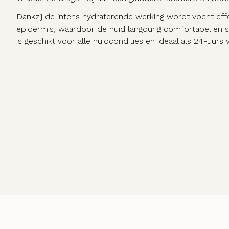
Dankzij de intens hydraterende werking wordt vocht eff
epidermis, waardoor de huid langdurig comfortabel en 
is geschikt voor alle huidcondities en ideaal als 24-uurs 