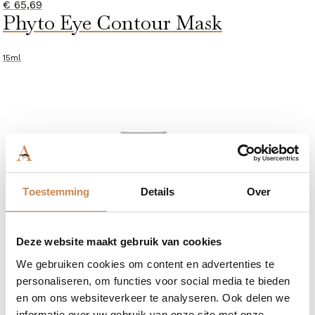
€
65,69
Phyto Eye Contour Mask
15ml
Toestemming
Details
Over
Deze website maakt gebruik van cookies
We gebruiken cookies om content en advertenties te
personaliseren, om functies voor social media te bieden
en om ons websiteverkeer te analyseren. Ook delen we
informatie over uw gebruik van onze site met onze