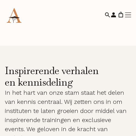
Inspirerende verhalen
en kennisdeling
In het hart van onze stam staat het delen
van kennis centraal. Wij zetten ons in om
instituten te laten groeien door middel van
inspirerende trainingen en exclusieve
events. We geloven in de kracht van