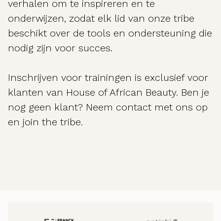
verhalen om te inspireren en te
onderwijzen, zodat elk lid van onze tribe
beschikt over de tools en ondersteuning die
nodig zijn voor succes.
Inschrijven voor trainingen is exclusief voor
klanten van House of African Beauty. Ben je
nog geen klant? Neem contact met ons op
en join the tribe.