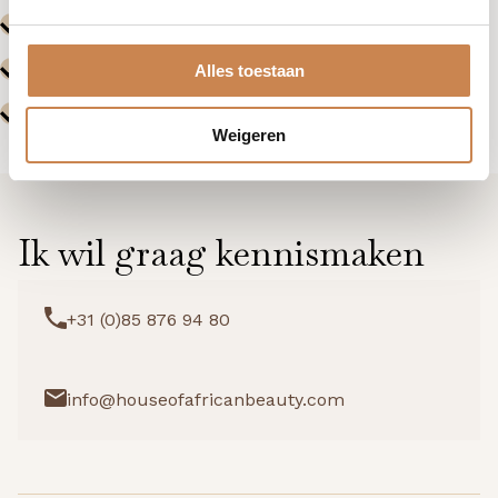
Alles toestaan
Weigeren
Ik wil graag kennismaken
+31 (0)85 876 94 80
info@houseofafricanbeauty.com