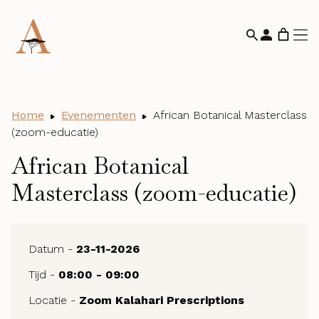
Home
Evenementen
African Botanical Masterclass
(zoom-educatie)
African Botanical
Masterclass (zoom-educatie)
Datum -
23-11-2026
Tijd -
08:00 - 09:00
Locatie -
Zoom Kalahari Prescriptions