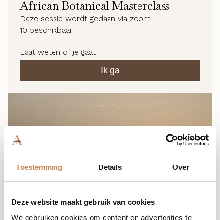
African Botanical Masterclass
Deze sessie wordt gedaan via zoom
10
beschikbaar
Laat weten of je gaat
Ik ga
Toestemming
Details
Over
Deze website maakt gebruik van cookies
We gebruiken cookies om content en advertenties te