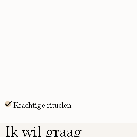
Ik wil graag