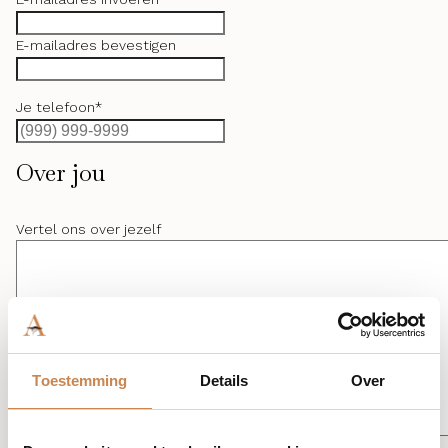
E-mailadres bevestigen
Je telefoon
*
Over jou
Vertel ons over jezelf
Toestemming
Details
Over