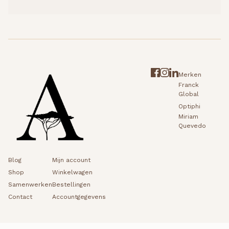
Merken
Franck
Global
Optiphi
Miriam
Quevedo
Blog
Mijn account
Shop
Winkelwagen
Samenwerken
Bestellingen
Contact
Accountgegevens