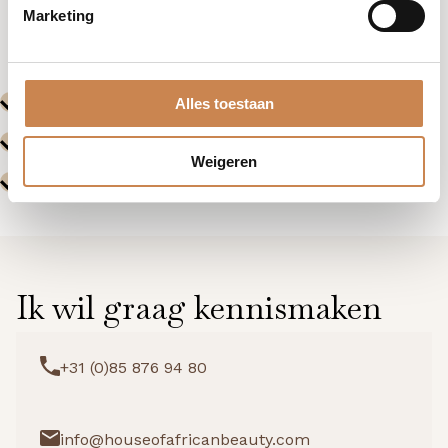
Marketing
Alles toestaan
Weigeren
Ik wil graag kennismaken
+31 (0)85 876 94 80
info@houseofafricanbeauty.com