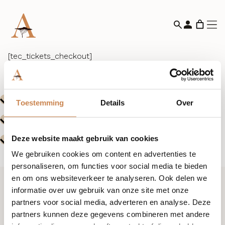
[tec_tickets_checkout]
Toestemming
Details
Over
Deze website maakt gebruik van cookies
We gebruiken cookies om content en advertenties te
personaliseren, om functies voor social media te bieden
en om ons websiteverkeer te analyseren. Ook delen we
informatie over uw gebruik van onze site met onze
Ik wil graag kennismaken
partners voor social media, adverteren en analyse. Deze
partners kunnen deze gegevens combineren met andere