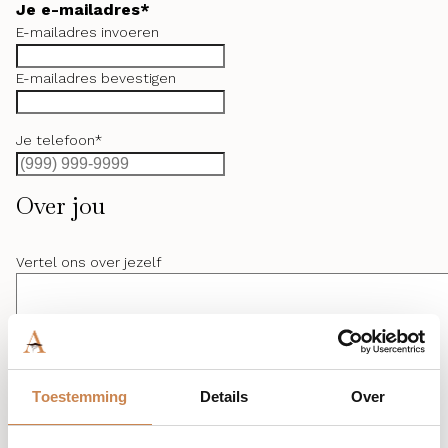
Je e-mailadres
*
E-mailadres invoeren
E-mailadres bevestigen
Je telefoon
*
Over jou
Vertel ons over jezelf
Toestemming
Details
Over