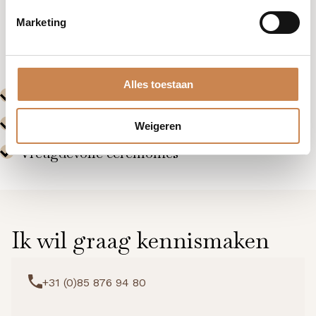
Marketing
Alles toestaan
Weigeren
Ik wil graag kennismaken
+31 (0)85 876 94 80