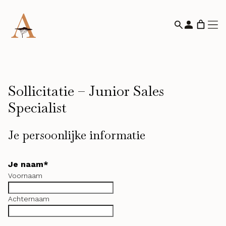
Sollicitatie – Junior Sales
Specialist
Je persoonlijke informatie
Je naam
*
Voornaam
Achternaam