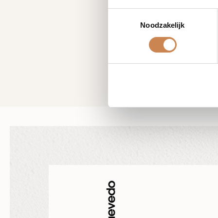
Toestemmingsselectie
Noodzakelijk