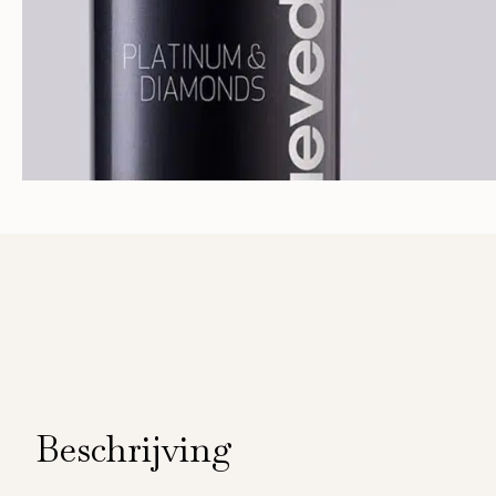
Beschrijving