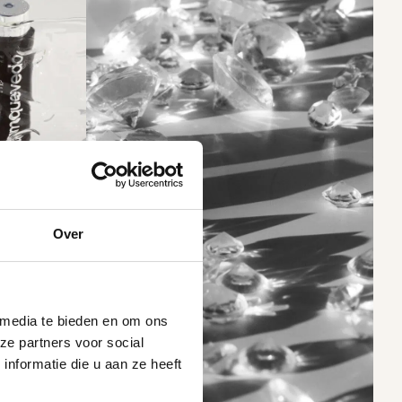
Over
 media te bieden en om ons
ze partners voor social
nformatie die u aan ze heeft