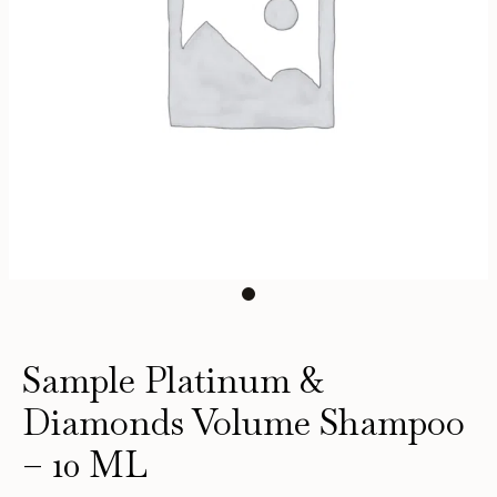
Sample Platinum &
Diamonds Volume Shampoo
– 10 ML