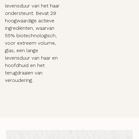
levensduur van het haar
ondersteunt. Bevat 29
hoogwaardige actieve
ingrediënten, waarvan
55% biotechnologisch,
voor extreem volume,
glas, een lange
levensduur van haar en
hoofdhuid en het
terugdraaien van
veroudering.