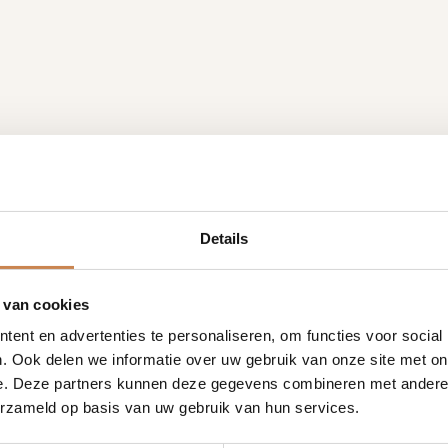
Details
 van cookies
ent en advertenties te personaliseren, om functies voor social
. Ook delen we informatie over uw gebruik van onze site met on
e. Deze partners kunnen deze gegevens combineren met andere i
erzameld op basis van uw gebruik van hun services.