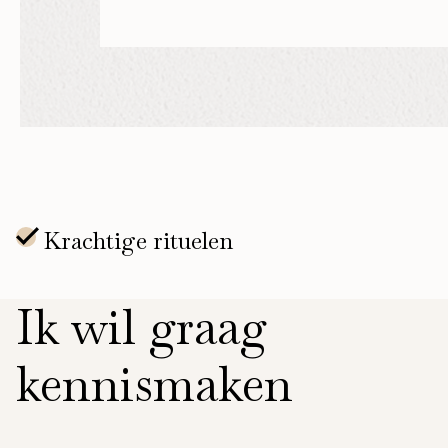
Ik wil graag
kennismaken