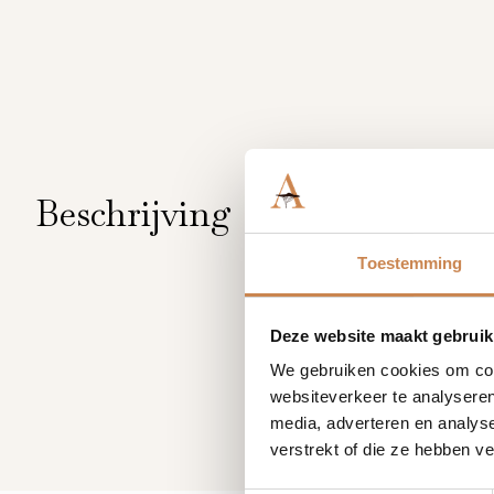
Beschrijving
Toestemming
Deze website maakt gebruik
We gebruiken cookies om cont
websiteverkeer te analyseren
media, adverteren en analys
verstrekt of die ze hebben v