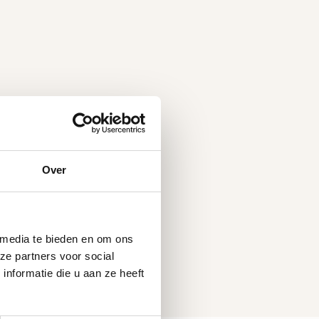
Over
 media te bieden en om ons
ze partners voor social
nformatie die u aan ze heeft