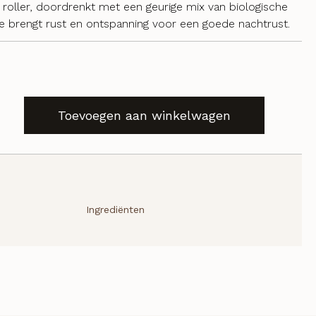
l roller, doordrenkt met een geurige mix van biologische
ie brengt rust en ontspanning voor een goede nachtrust.
Toevoegen aan winkelwagen
Ingrediënten