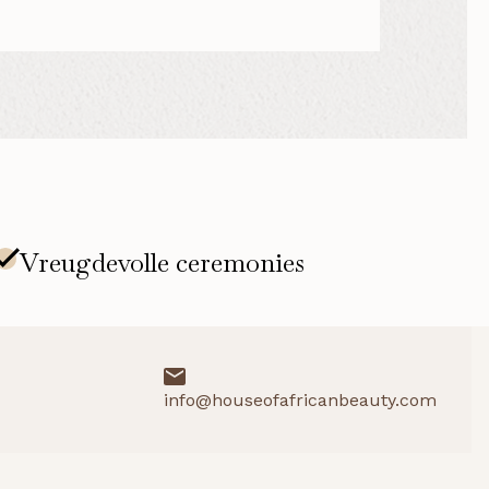
info@houseofafricanbeauty.com