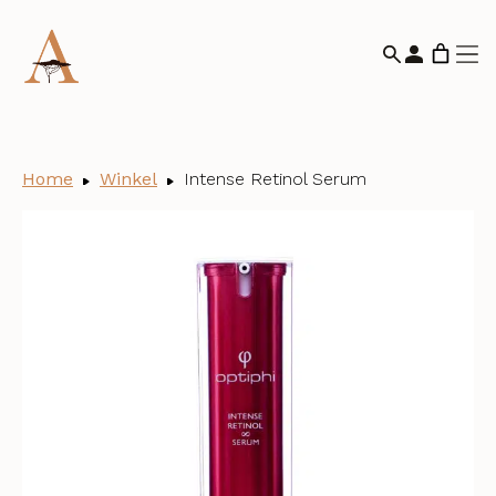
Home
Winkel
Intense Retinol Serum