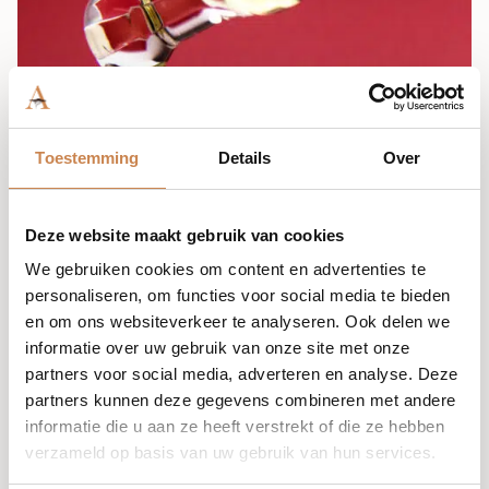
Toestemming
Details
Over
Deze website maakt gebruik van cookies
We gebruiken cookies om content en advertenties te
personaliseren, om functies voor social media te bieden
en om ons websiteverkeer te analyseren. Ook delen we
informatie over uw gebruik van onze site met onze
partners voor social media, adverteren en analyse. Deze
partners kunnen deze gegevens combineren met andere
informatie die u aan ze heeft verstrekt of die ze hebben
verzameld op basis van uw gebruik van hun services.