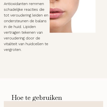
Antioxidanten remmen
schadelijke reacties die
tot veroudering leiden en
ondersteunen de balans
in de huid. Lipiden
vertragen tekenen van
veroudering door de
vitaliteit van huidcellen te
vergroten.
Hoe te gebruiken