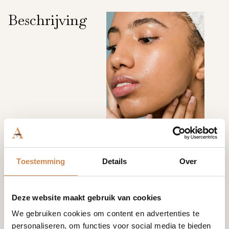
Beschrijving
Toestemming
Details
Over
Deze website maakt gebruik van cookies
We gebruiken cookies om content en advertenties te
personaliseren, om functies voor social media te bieden