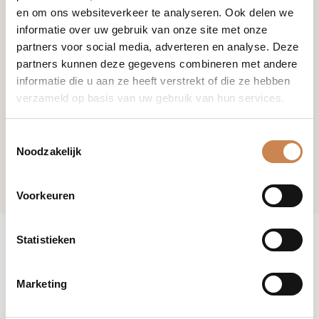
en om ons websiteverkeer te analyseren. Ook delen we
informatie over uw gebruik van onze site met onze
partners voor social media, adverteren en analyse. Deze
partners kunnen deze gegevens combineren met andere
informatie die u aan ze heeft verstrekt of die ze hebben
verzameld op basis van uw gebruik van hun services.
Toestemmingsselectie
Noodzakelijk
Voorkeuren
Statistieken
Marketing