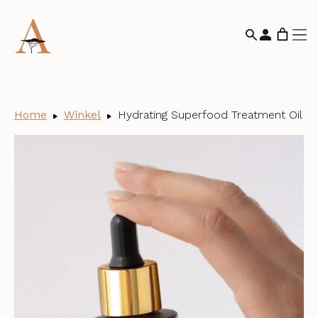
Home
Winkel
Hydrating Superfood Treatment Oil