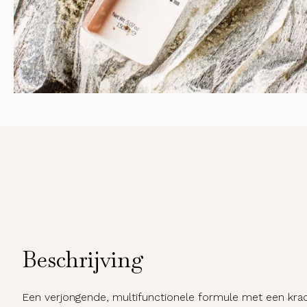
Beschrijving
Een verjongende, multifunctionele formule met een krac