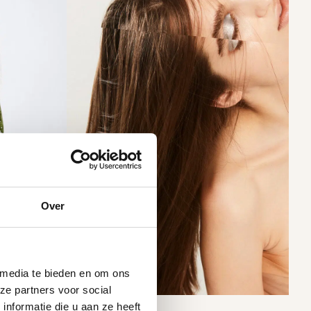
Over
 media te bieden en om ons
ze partners voor social
nformatie die u aan ze heeft