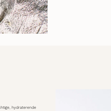
htige, hydraterende