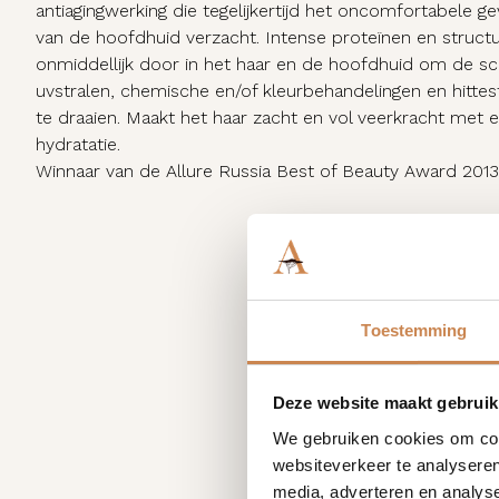
antiagingwerking die tegelijkertijd het oncomfortabele ge
van de hoofdhuid verzacht. Intense proteïnen en struct
onmiddellijk door in het haar en de hoofdhuid om de sc
uvstralen, chemische en/of kleurbehandelingen en hitte
te draaien. Maakt het haar zacht en vol veerkracht met 
hydratatie.
Winnaar van de Allure Russia Best of Beauty Award 2013
Toestemming
Deze website maakt gebruik
We gebruiken cookies om cont
websiteverkeer te analyseren
media, adverteren en analys