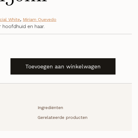
cial White
,
Miriam Quevedo
r hoofdhuid en haar.
Toevoegen aan winkelwagen
Ingrediënten
Gerelateerde producten