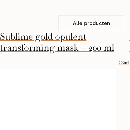
Alle producten
Sublime gold opulent
transforming mask – 200 ml
200ml