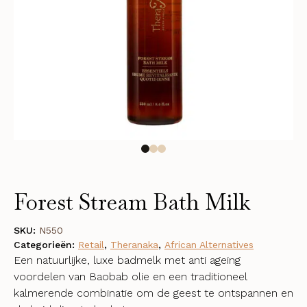
Forest Stream Bath Milk
SKU:
N550
Categorieën:
Retail
,
Theranaka
,
African Alternatives
Een natuurlijke, luxe badmelk met anti ageing
voordelen van Baobab olie en een traditioneel
kalmerende combinatie om de geest te ontspannen en