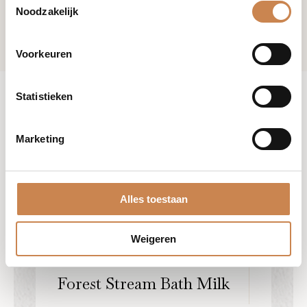
Noodzakelijk
Voorkeuren
Statistieken
Marketing
Alles toestaan
Weigeren
Forest Stream Bath Milk