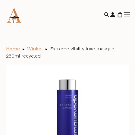
Home
Winkel
Extreme vitality luxe masque –
250ml recycled