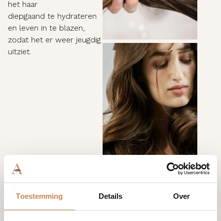
het haar
diepgaand te hydrateren
en leven in te blazen,
zodat het er weer jeugdig
uitziet.
Toestemming
Details
Over