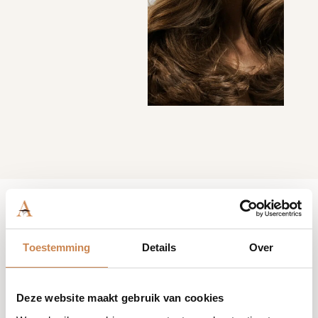
Toestemming
Details
Over
Deze website maakt gebruik van cookies