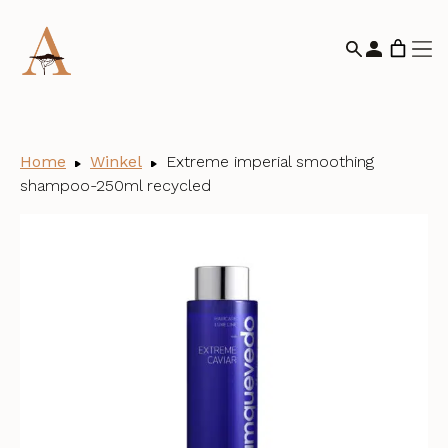
Home
Winkel
Extreme imperial smoothing
shampoo-250ml recycled