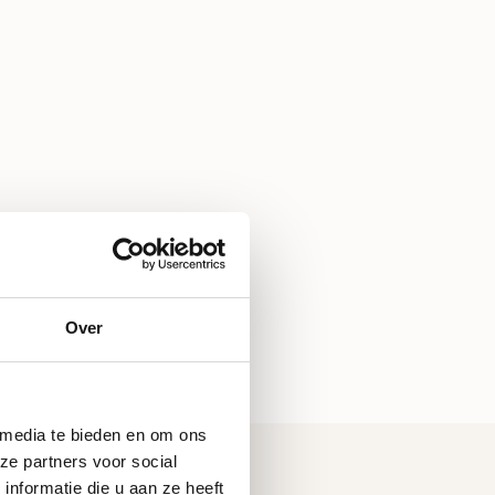
Over
 media te bieden en om ons
ze partners voor social
nformatie die u aan ze heeft