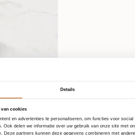
Details
 van cookies
ent en advertenties te personaliseren, om functies voor social
. Ook delen we informatie over uw gebruik van onze site met on
e. Deze partners kunnen deze gegevens combineren met andere i