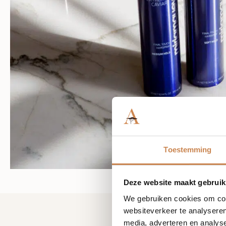
Toestemming
Deze website maakt gebruik
We gebruiken cookies om cont
websiteverkeer te analyseren
media, adverteren en analys