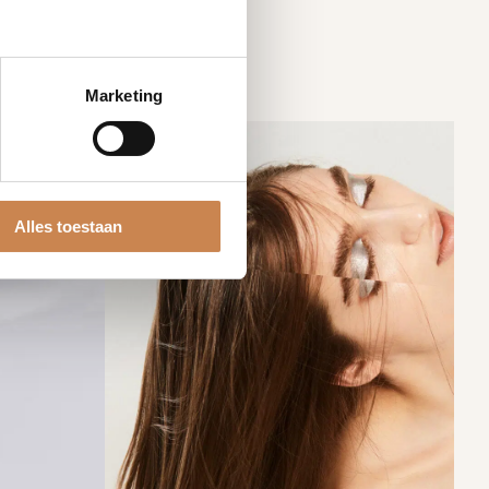
Marketing
Alles toestaan