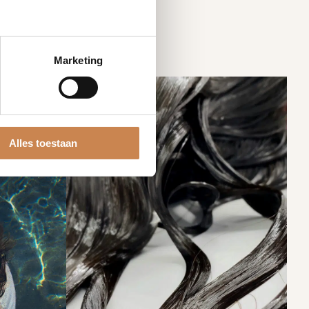
Marketing
Alles toestaan