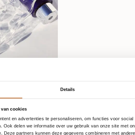
Details
 van cookies
ent en advertenties te personaliseren, om functies voor social
. Ook delen we informatie over uw gebruik van onze site met on
e. Deze partners kunnen deze gegevens combineren met andere i