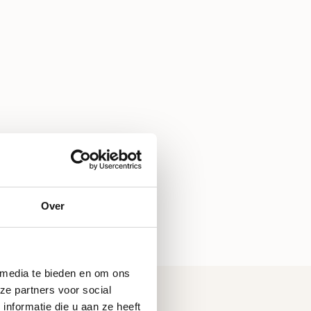
Over
 media te bieden en om ons
ze partners voor social
nformatie die u aan ze heeft