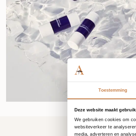
Toestemming
Deze website maakt gebruik
We gebruiken cookies om cont
websiteverkeer te analyseren
media, adverteren en analys