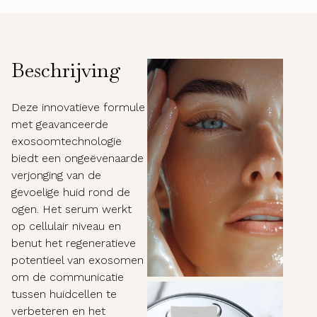
Beschrijving
Deze innovatieve formule
met geavanceerde
exosoomtechnologie
biedt een ongeëvenaarde
verjonging van de
gevoelige huid rond de
ogen. Het serum werkt
op cellulair niveau en
benut het regeneratieve
potentieel van exosomen
om de communicatie
tussen huidcellen te
verbeteren en het