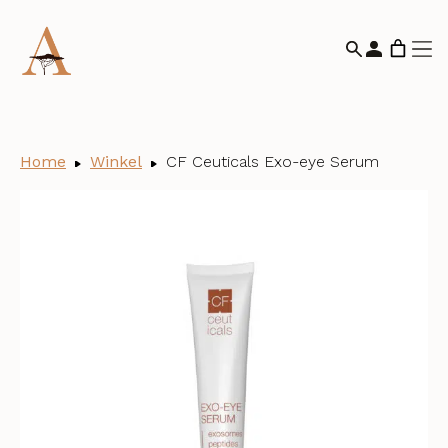
Home
Winkel
CF Ceuticals Exo-eye Serum