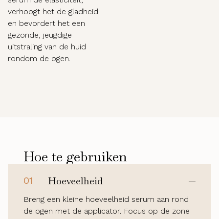
verhoogt het de gladheid
en bevordert het een
gezonde, jeugdige
uitstraling van de huid
rondom de ogen.
Hoe te gebruiken
01
Hoeveelheid
Breng een kleine hoeveelheid serum aan rond
de ogen met de applicator. Focus op de zone