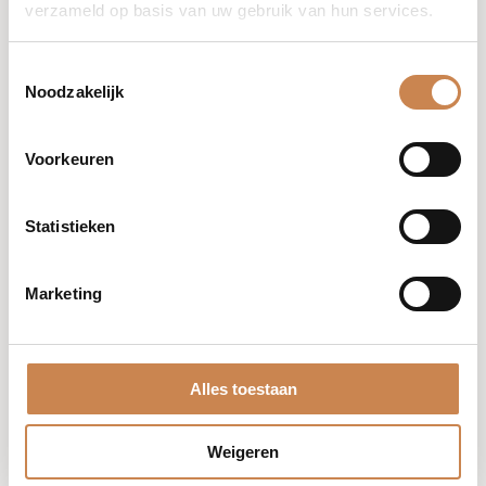
verzameld op basis van uw gebruik van hun services.
Toestemmingsselectie
Noodzakelijk
Voorkeuren
Statistieken
Marketing
Alles toestaan
Weigeren