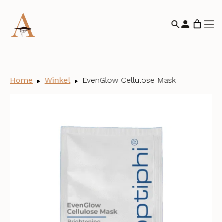
Home
Winkel
EvenGlow Cellulose Mask