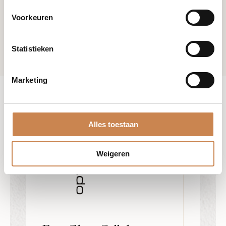
Voorkeuren
Statistieken
Marketing
Alles toestaan
Weigeren