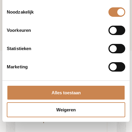
Toestemmingsselectie
Noodzakelijk
Voorkeuren
Statistieken
Marketing
Alles toestaan
Weigeren