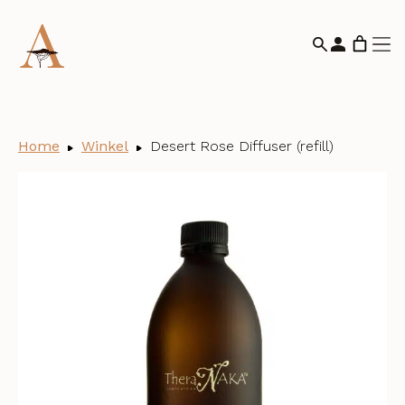
Home
Winkel
Desert Rose Diffuser (refill)