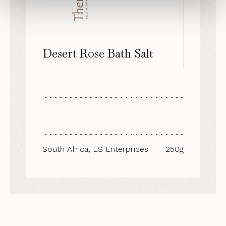
Desert Rose Bath Salt
South Africa, LS Enterprices
250g