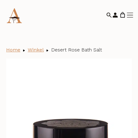
Home
Winkel
Desert Rose Bath Salt