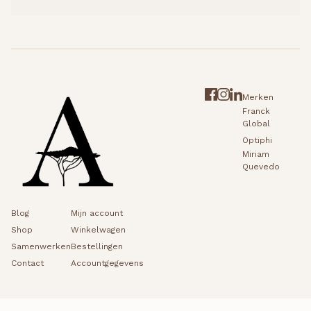
Merken
Franck
Global
Optiphi
Miriam
Quevedo
Blog
Mijn account
Shop
Winkelwagen
Samenwerken
Bestellingen
Contact
Accountgegevens