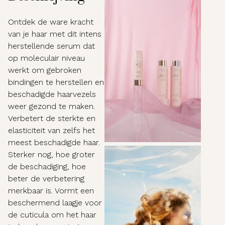
Ontdek de ware kracht
van je haar met dit intens
herstellende serum dat
op moleculair niveau
werkt om gebroken
bindingen te herstellen en
beschadigde haarvezels
weer gezond te maken.
Verbetert de sterkte en
elasticiteit van zelfs het
meest beschadigde haar.
Sterker nog, hoe groter
de beschadiging, hoe
beter de verbetering
merkbaar is. Vormt een
beschermend laagje voor
de cuticula om het haar