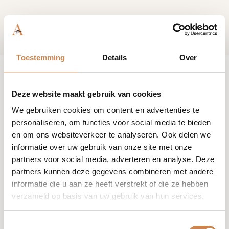
Toestemming
Details
Over
Deze website maakt gebruik van cookies
We gebruiken cookies om content en advertenties te
personaliseren, om functies voor social media te bieden
en om ons websiteverkeer te analyseren. Ook delen we
informatie over uw gebruik van onze site met onze
partners voor social media, adverteren en analyse. Deze
partners kunnen deze gegevens combineren met andere
informatie die u aan ze heeft verstrekt of die ze hebben
verzameld op basis van uw gebruik van hun services.
Black baccara hair
repairing & multiplying
Toestemmingsselectie