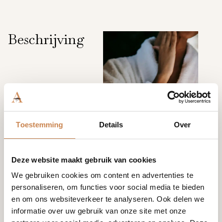
Beschrijving
Toestemming
Details
Over
Deze website maakt gebruik van cookies
We gebruiken cookies om content en advertenties te
personaliseren, om functies voor social media te bieden
en om ons websiteverkeer te analyseren. Ook delen we
informatie over uw gebruik van onze site met onze