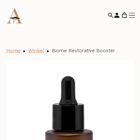
Home
Winkel
Biome Restorative Booster